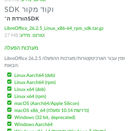
SDK וקוד מקור
הורדת ה־SDK
LibreOffice_26.2.5_Linux_x86-64_rpm_sdk.tar.gz
)
טורנט
,
מידע
27 MB (
מערכות הפעלה
LibreOffice 26.2.5 זמין עבור הארכיטקטורות/מערכות ההפעלה
הבאות:
Linux Aarch64 (deb)
Linux Aarch64 (rpm)
Linux x64 (deb)
Linux x64 (rpm)
macOS (Aarch64/Apple Silicon)
macOS x86_64 (נדרשת 10.14 ומעלה)
Windows (32 bit, deprecated)
Windows Aarch64