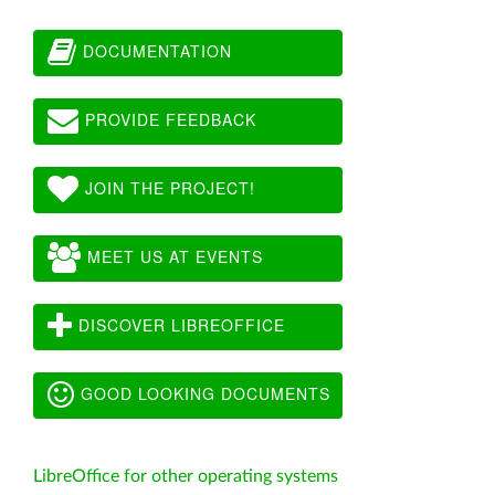
DOCUMENTATION
PROVIDE FEEDBACK
JOIN THE PROJECT!
MEET US AT EVENTS
DISCOVER LIBREOFFICE
GOOD LOOKING DOCUMENTS
LibreOffice for other operating systems