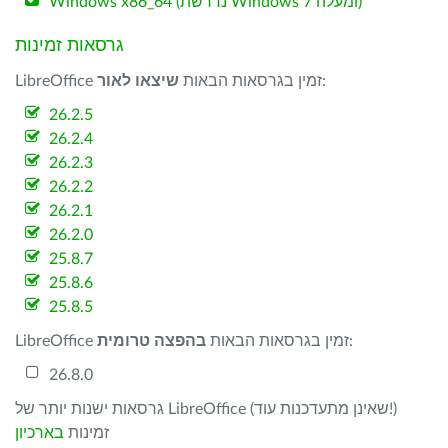
Windows x86_64 (נדרשת Windows 7 ומעלה)
גרסאות זמינות
:
LibreOffice זמין בגרסאות הבאות
שיצאו לאור
26.2.5
26.2.4
26.2.3
26.2.2
26.2.1
26.2.0
25.8.7
25.8.6
25.8.5
:
LibreOffice זמין בגרסאות הבאות
בהפצה טרומית
26.8.0
גרסאות ישנות יותר של LibreOffice (שאינן מתעדכנות עוד!)
זמינות
בארכיון