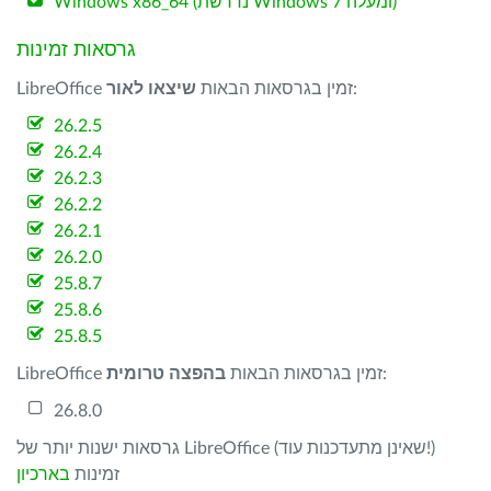
Windows x86_64 (נדרשת Windows 7 ומעלה)
גרסאות זמינות
:
LibreOffice זמין בגרסאות הבאות
שיצאו לאור
26.2.5
26.2.4
26.2.3
26.2.2
26.2.1
26.2.0
25.8.7
25.8.6
25.8.5
:
LibreOffice זמין בגרסאות הבאות
בהפצה טרומית
26.8.0
גרסאות ישנות יותר של LibreOffice (שאינן מתעדכנות עוד!)
זמינות
בארכיון