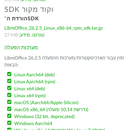
SDK וקוד מקור
הורדת ה־SDK
LibreOffice_26.2.5_Linux_x86-64_rpm_sdk.tar.gz
)
טורנט
,
מידע
27 MB (
מערכות הפעלה
LibreOffice 26.2.5 זמין עבור הארכיטקטורות/מערכות ההפעלה
הבאות:
Linux Aarch64 (deb)
Linux Aarch64 (rpm)
Linux x64 (deb)
Linux x64 (rpm)
macOS (Aarch64/Apple Silicon)
macOS x86_64 (נדרשת 10.14 ומעלה)
Windows (32 bit, deprecated)
Windows Aarch64