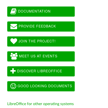
DOCUMENTATION
PROVIDE FEEDBACK
JOIN THE PROJECT!
MEET US AT EVENTS
DISCOVER LIBREOFFICE
GOOD LOOKING DOCUMENTS
LibreOffice for other operating systems