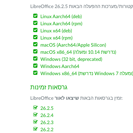
Linux Aarch64 (deb)
Linux Aarch64 (rpm)
Linux x64 (deb)
Linux x64 (rpm)
macOS (Aarch64/Apple Silicon)
macOS x86_64 (נדרשת 10.14 ומעלה)
Windows (32 bit, deprecated)
Windows Aarch64
W (נדרשת Windows 7 ומעלה)
גרסאות זמינות
:
LibreOffice זמין בגרסאות הבאות
שיצאו לאור
26.2.5
26.2.4
26.2.3
26.2.2