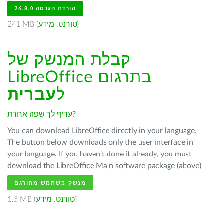
הורדת הגרסה 26.8.0
)
טורנט
,
מידע
241 MB (
קבלת המנשק של
LibreOffice בתרגום
ל
עברית
עדיף לך שפה אחרת?
You can download LibreOffice directly in your language.
The button below downloads only the user interface in
your language. If you haven't done it already, you must
download the LibreOffice Main software package (above)
מנשק משתמש מתורגם
)
טורנט
,
מידע
1.5 MB (