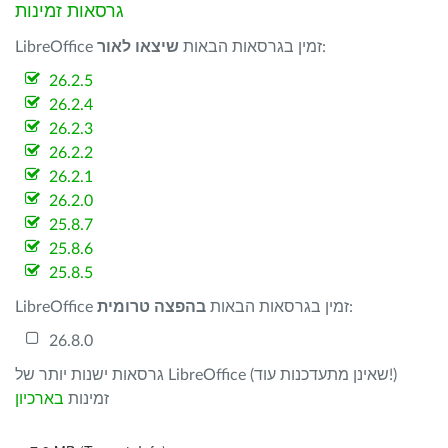
גרסאות זמינות
:
LibreOffice זמין בגרסאות הבאות
שיצאו לאור
26.2.5
26.2.4
26.2.3
26.2.2
26.2.1
26.2.0
25.8.7
25.8.6
25.8.5
:
LibreOffice זמין בגרסאות הבאות
בהפצה טרומית
26.8.0
גרסאות ישנות יותר של LibreOffice (שאינן מתעדכנות עוד!)
זמינות
בארכיון