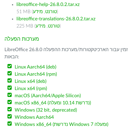
libreoffice-help-26.8.0.2.tar.xz
)
טורנט
,
מידע
51 MB (
libreoffice-translations-26.8.0.2.tar.xz
)
טורנט
,
מידע
225 MB (
מערכות הפעלה
LibreOffice 26.8.0 זמין עבור הארכיטקטורות/מערכות ההפעלה
הבאות:
Linux Aarch64 (deb)
Linux Aarch64 (rpm)
Linux x64 (deb)
Linux x64 (rpm)
macOS (Aarch64/Apple Silicon)
macOS x86_64 (נדרשת 10.14 ומעלה)
Windows (32 bit, deprecated)
Windows Aarch64
Windows x86_64 (נדרשת Windows 7 ומעלה)