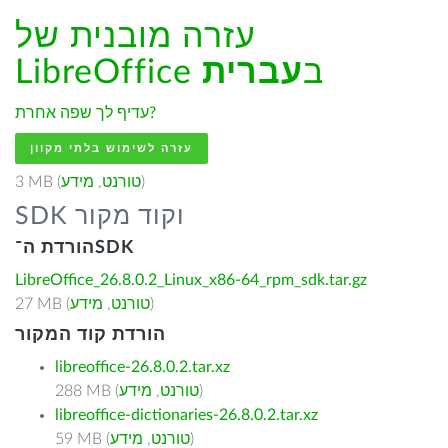
עזרה מובנית של
LibreOffice ב
עברית
עדיף לך שפה אחרת?
עזרה לשימוש בלתי מקוון
)
טורנט
,
מידע
3 MB (
SDK וקוד מקור
הורדת ה־SDK
LibreOffice_26.8.0.2_Linux_x86-64_rpm_sdk.tar.gz
)
טורנט
,
מידע
27 MB (
הורדת קוד המקור
libreoffice-26.8.0.2.tar.xz
)
טורנט
,
מידע
288 MB (
libreoffice-dictionaries-26.8.0.2.tar.xz
)
טורנט
,
מידע
59 MB (