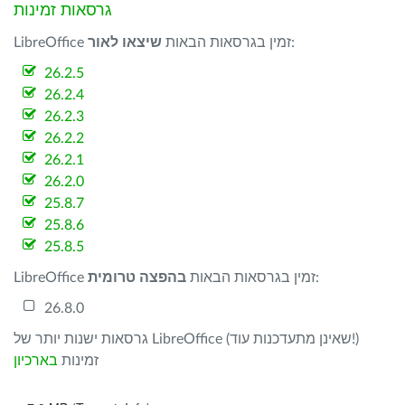
גרסאות זמינות
:
LibreOffice זמין בגרסאות הבאות
שיצאו לאור
26.2.5
26.2.4
26.2.3
26.2.2
26.2.1
26.2.0
25.8.7
25.8.6
25.8.5
:
LibreOffice זמין בגרסאות הבאות
בהפצה טרומית
26.8.0
גרסאות ישנות יותר של LibreOffice (שאינן מתעדכנות עוד!)
זמינות
בארכיון