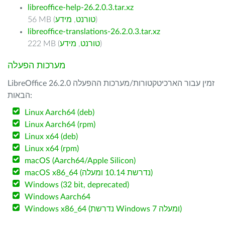
libreoffice-help-26.2.0.3.tar.xz
)
טורנט
,
מידע
56 MB (
libreoffice-translations-26.2.0.3.tar.xz
)
טורנט
,
מידע
222 MB (
מערכות הפעלה
LibreOffice 26.2.0 זמין עבור הארכיטקטורות/מערכות ההפעלה
הבאות:
Linux Aarch64 (deb)
Linux Aarch64 (rpm)
Linux x64 (deb)
Linux x64 (rpm)
macOS (Aarch64/Apple Silicon)
macOS x86_64 (נדרשת 10.14 ומעלה)
Windows (32 bit, deprecated)
Windows Aarch64
Windows x86_64 (נדרשת Windows 7 ומעלה)