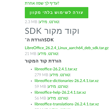
עדיף לך שפה אחרת?
עזרה לשימוש בלתי מקוון
)
טורנט
,
מידע
2.3 MB (
SDK וקוד מקור
הורדת ה־SDK
LibreOffice_26.2.4_Linux_aarch64_deb_sdk.tar.gz
)
טורנט
,
מידע
21 MB (
הורדת קוד המקור
libreoffice-26.2.4.1.tar.xz
)
טורנט
,
מידע
279 MB (
libreoffice-dictionaries-26.2.4.1.tar.xz
)
טורנט
,
מידע
59 MB (
libreoffice-help-26.2.4.1.tar.xz
)
טורנט
,
מידע
56 MB (
libreoffice-translations-26.2.4.1.tar.xz