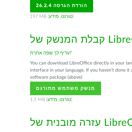
הורדת הגרסה 26.2.4
)
טורנט
,
מידע
197 MB (
עדיף לך שפה אחרת?
You can download LibreOffice directly in your l
interface in your language. If you haven't done i
software package (above)
מנשק משתמש מתורגם
)
טורנט
,
מידע
1.1 MB (