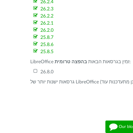
26.2.4
26.2.3
26.2.2
26.2.1
26.2.0
25.8.7
25.8.6
25.8.5
:
LibreOffice זמין בגרסאות הבאות
בהפצה טרומית
26.8.0
Our blo