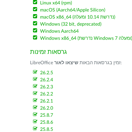
Linux x64 (rpm)
macOS (Aarch64/Apple Silicon)
macOS x86_64 (נדרשת 10.14 ומעלה)
Windows (32 bit, deprecated)
Windows Aarch64
W (נדרשת Windows 7 ומעלה)
גרסאות זמינות
:
LibreOffice זמין בגרסאות הבאות
שיצאו לאור
26.2.5
26.2.4
26.2.3
26.2.2
26.2.1
26.2.0
25.8.7
25.8.6
25.8.5