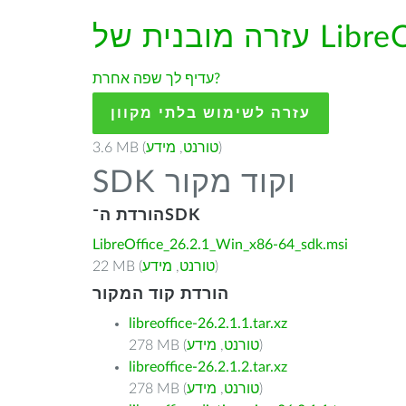
עדיף לך שפה אחרת?
עזרה לשימוש בלתי מקוון
)
טורנט
,
מידע
3.6 MB (
SDK וקוד מקור
הורדת ה־SDK
LibreOffice_26.2.1_Win_x86-64_sdk.msi
)
טורנט
,
מידע
22 MB (
הורדת קוד המקור
libreoffice-26.2.1.1.tar.xz
)
טורנט
,
מידע
278 MB (
libreoffice-26.2.1.2.tar.xz
)
טורנט
,
מידע
278 MB (