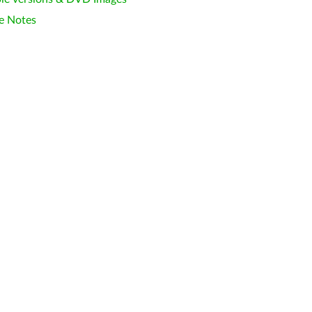
e Notes