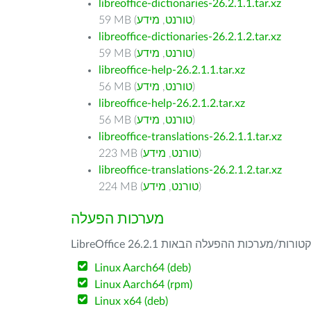
libreoffice-dictionaries-26.2.1.1.tar.xz
)
טורנט
,
מידע
59 MB (
libreoffice-dictionaries-26.2.1.2.tar.xz
)
טורנט
,
מידע
59 MB (
libreoffice-help-26.2.1.1.tar.xz
)
טורנט
,
מידע
56 MB (
libreoffice-help-26.2.1.2.tar.xz
)
טורנט
,
מידע
56 MB (
libreoffice-translations-26.2.1.1.tar.xz
)
טורנט
,
מידע
223 MB (
libreoffice-translations-26.2.1.2.tar.xz
)
טורנט
,
מידע
224 MB (
מערכות הפעלה
Linux Aarch64 (deb)
Linux Aarch64 (rpm)
Linux x64 (deb)