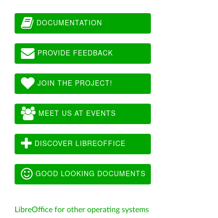
DOCUMENTATION
PROVIDE FEEDBACK
JOIN THE PROJECT!
MEET US AT EVENTS
DISCOVER LIBREOFFICE
GOOD LOOKING DOCUMENTS
LibreOffice for other operating systems