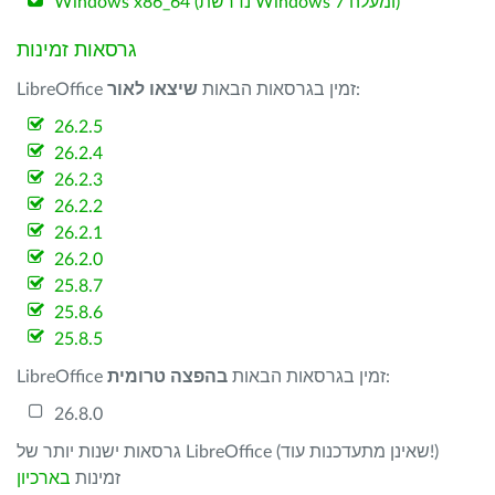
Windows x86_64 (נדרשת Windows 7 ומעלה)
גרסאות זמינות
:
LibreOffice זמין בגרסאות הבאות
שיצאו לאור
26.2.5
26.2.4
26.2.3
26.2.2
26.2.1
26.2.0
25.8.7
25.8.6
25.8.5
:
LibreOffice זמין בגרסאות הבאות
בהפצה טרומית
26.8.0
גרסאות ישנות יותר של LibreOffice (שאינן מתעדכנות עוד!)
זמינות
בארכיון