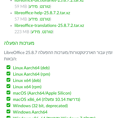
libreoffice-dictionaries-25.8.7.2.tar.xz
)
טורנט
,
מידע
59 MB (
libreoffice-help-25.8.7.2.tar.xz
)
טורנט
,
מידע
57 MB (
libreoffice-translations-25.8.7.2.tar.xz
)
טורנט
,
מידע
223 MB (
מערכות הפעלה
LibreOffice 25.8.7 זמין עבור הארכיטקטורות/מערכות ההפעלה
הבאות:
Linux Aarch64 (deb)
Linux Aarch64 (rpm)
Linux x64 (deb)
Linux x64 (rpm)
macOS (Aarch64/Apple Silicon)
macOS x86_64 (נדרשת 10.14 ומעלה)
Windows (32 bit, deprecated)
Windows Aarch64