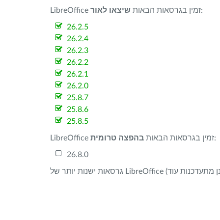
:
LibreOffice זמין בגרסאות הבאות
שיצאו לאור
26.2.5
26.2.4
26.2.3
26.2.2
26.2.1
26.2.0
25.8.7
25.8.6
25.8.5
:
LibreOffice זמין בגרסאות הבאות
בהפצה טרומית
26.8.0