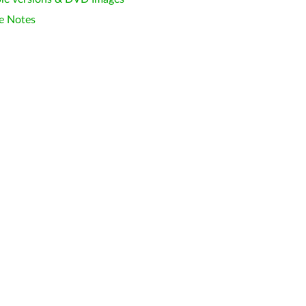
e Notes