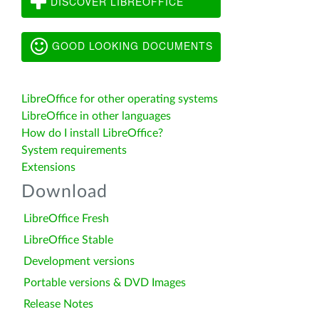
DISCOVER LIBREOFFICE
GOOD LOOKING DOCUMENTS
LibreOffice for other operating systems
LibreOffice in other languages
How do I install LibreOffice?
System requirements
Extensions
Download
LibreOffice Fresh
LibreOffice Stable
Development versions
Portable versions & DVD Images
Release Notes