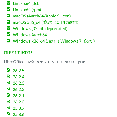
Linux x64 (deb)
Linux x64 (rpm)
macOS (Aarch64/Apple Silicon)
macOS x86_64 (נדרשת 10.14 ומעלה)
Windows (32 bit, deprecated)
Windows Aarch64
Windows x86_64 (נדרשת Windows 7 ומעלה)
גרסאות זמינות
:
LibreOffice זמין בגרסאות הבאות
שיצאו לאור
26.2.5
26.2.4
26.2.3
26.2.2
26.2.1
26.2.0
25.8.7
25.8.6