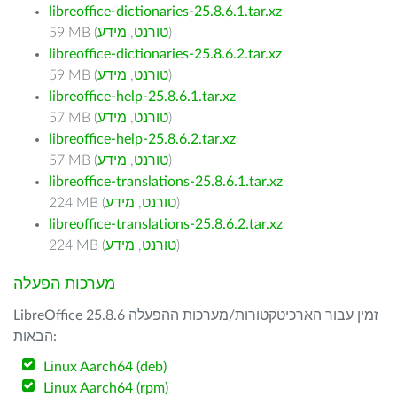
libreoffice-dictionaries-25.8.6.1.tar.xz
)
טורנט
,
מידע
59 MB (
libreoffice-dictionaries-25.8.6.2.tar.xz
)
טורנט
,
מידע
59 MB (
libreoffice-help-25.8.6.1.tar.xz
)
טורנט
,
מידע
57 MB (
libreoffice-help-25.8.6.2.tar.xz
)
טורנט
,
מידע
57 MB (
libreoffice-translations-25.8.6.1.tar.xz
)
טורנט
,
מידע
224 MB (
libreoffice-translations-25.8.6.2.tar.xz
)
טורנט
,
מידע
224 MB (
מערכות הפעלה
LibreOffice 25.8.6 זמין עבור הארכיטקטורות/מערכות ההפעלה
הבאות:
Linux Aarch64 (deb)
Linux Aarch64 (rpm)