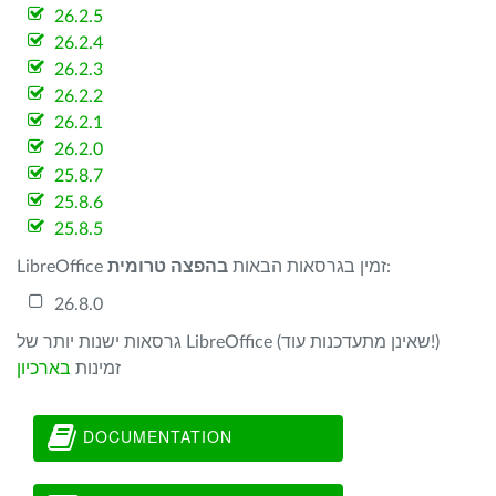
26.2.5
26.2.4
26.2.3
26.2.2
26.2.1
26.2.0
25.8.7
25.8.6
25.8.5
:
LibreOffice זמין בגרסאות הבאות
בהפצה טרומית
26.8.0
גרסאות ישנות יותר של LibreOffice (שאינן מתעדכנות עוד!)
זמינות
בארכיון
DOCUMENTATION