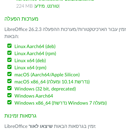
)
טורנט
,
מידע
224 MB (
מערכות הפעלה
LibreOffice 26.2.3 זמין עבור הארכיטקטורות/מערכות ההפעלה
הבאות:
Linux Aarch64 (deb)
Linux Aarch64 (rpm)
Linux x64 (deb)
Linux x64 (rpm)
macOS (Aarch64/Apple Silicon)
macOS x86_64 (נדרשת 10.14 ומעלה)
Windows (32 bit, deprecated)
Windows Aarch64
Windows x86_64 (נדרשת Windows 7 ומעלה)
גרסאות זמינות
:
LibreOffice זמין בגרסאות הבאות
שיצאו לאור