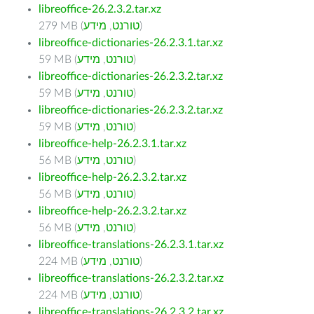
libreoffice-26.2.3.2.tar.xz
)
טורנט
,
מידע
279 MB (
libreoffice-dictionaries-26.2.3.1.tar.xz
)
טורנט
,
מידע
59 MB (
libreoffice-dictionaries-26.2.3.2.tar.xz
)
טורנט
,
מידע
59 MB (
libreoffice-dictionaries-26.2.3.2.tar.xz
)
טורנט
,
מידע
59 MB (
libreoffice-help-26.2.3.1.tar.xz
)
טורנט
,
מידע
56 MB (
libreoffice-help-26.2.3.2.tar.xz
)
טורנט
,
מידע
56 MB (
libreoffice-help-26.2.3.2.tar.xz
)
טורנט
,
מידע
56 MB (
libreoffice-translations-26.2.3.1.tar.xz
)
טורנט
,
מידע
224 MB (
libreoffice-translations-26.2.3.2.tar.xz
)
טורנט
,
מידע
224 MB (
libreoffice-translations-26.2.3.2.tar.xz