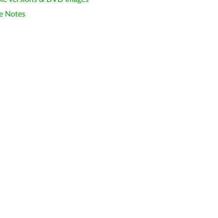
e Notes