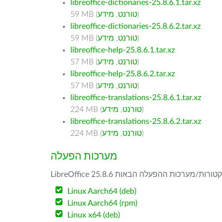
libreoffice-dictionaries-25.8.6.1.tar.xz
)
טורנט
,
מידע
59 MB (
libreoffice-dictionaries-25.8.6.2.tar.xz
)
טורנט
,
מידע
59 MB (
libreoffice-help-25.8.6.1.tar.xz
)
טורנט
,
מידע
57 MB (
libreoffice-help-25.8.6.2.tar.xz
)
טורנט
,
מידע
57 MB (
libreoffice-translations-25.8.6.1.tar.xz
)
טורנט
,
מידע
224 MB (
libreoffice-translations-25.8.6.2.tar.xz
)
טורנט
,
מידע
224 MB (
מערכות הפעלה
Linux Aarch64 (deb)
Linux Aarch64 (rpm)
Linux x64 (deb)