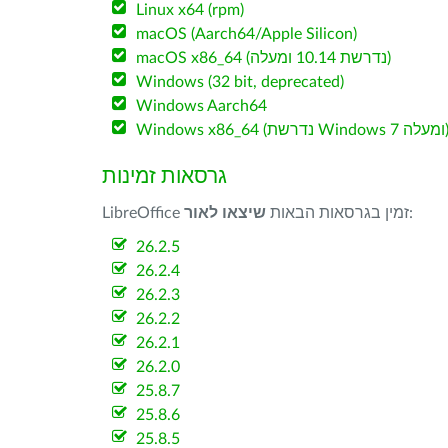
Linux x64 (rpm)
macOS (Aarch64/Apple Silicon)
macOS x86_64 (נדרשת 10.14 ומעלה)
Windows (32 bit, deprecated)
Windows Aarch64
W (נדרשת Windows 7 ומעלה)
גרסאות זמינות
:
LibreOffice זמין בגרסאות הבאות
שיצאו לאור
26.2.5
26.2.4
26.2.3
26.2.2
26.2.1
26.2.0
25.8.7
25.8.6
25.8.5