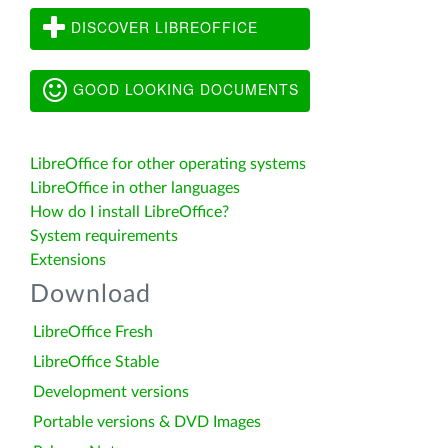
DISCOVER LIBREOFFICE
GOOD LOOKING DOCUMENTS
LibreOffice for other operating systems
LibreOffice in other languages
How do I install LibreOffice?
System requirements
Extensions
Download
LibreOffice Fresh
LibreOffice Stable
Development versions
Portable versions & DVD Images