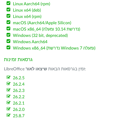
Linux Aarch64 (rpm)
Linux x64 (deb)
Linux x64 (rpm)
macOS (Aarch64/Apple Silicon)
macOS x86_64 (נדרשת 10.14 ומעלה)
Windows (32 bit, deprecated)
Windows Aarch64
Windows x86_64 (נדרשת Windows 7 ומעלה)
גרסאות זמינות
:
LibreOffice זמין בגרסאות הבאות
שיצאו לאור
26.2.5
26.2.4
26.2.3
26.2.2
26.2.1
26.2.0
25.8.7