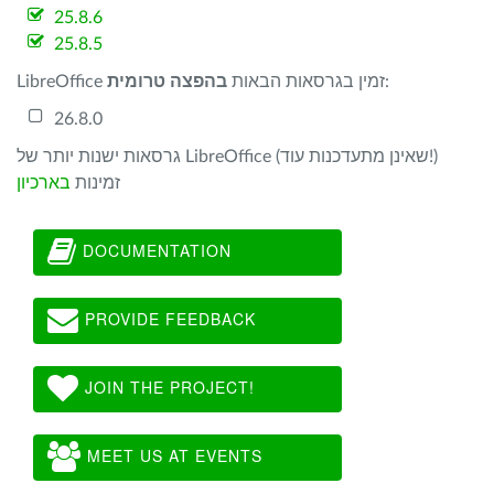
25.8.6
25.8.5
:
LibreOffice זמין בגרסאות הבאות
בהפצה טרומית
26.8.0
גרסאות ישנות יותר של LibreOffice (שאינן מתעדכנות עוד!)
זמינות
בארכיון
DOCUMENTATION
PROVIDE FEEDBACK
JOIN THE PROJECT!
MEET US AT EVENTS