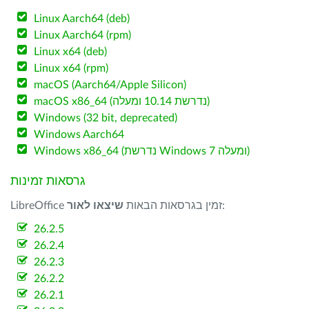
Linux Aarch64 (deb)
Linux Aarch64 (rpm)
Linux x64 (deb)
Linux x64 (rpm)
macOS (Aarch64/Apple Silicon)
macOS x86_64 (נדרשת 10.14 ומעלה)
Windows (32 bit, deprecated)
Windows Aarch64
Windows x86_64 (נדרשת Windows 7 ומעלה)
גרסאות זמינות
:
LibreOffice זמין בגרסאות הבאות
שיצאו לאור
26.2.5
26.2.4
26.2.3
26.2.2
26.2.1