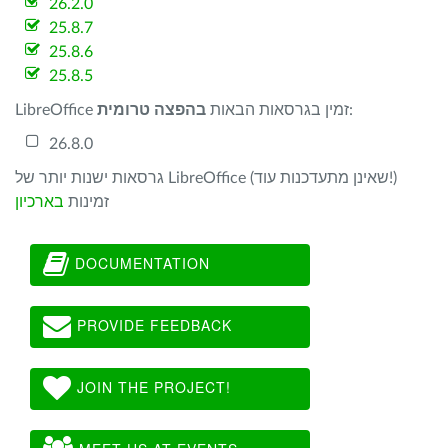
26.2.0
25.8.7
25.8.6
25.8.5
:
LibreOffice זמין בגרסאות הבאות
בהפצה טרומית
26.8.0
גרסאות ישנות יותר של LibreOffice (שאינן מתעדכנות עוד!)
זמינות
בארכיון
DOCUMENTATION
PROVIDE FEEDBACK
JOIN THE PROJECT!