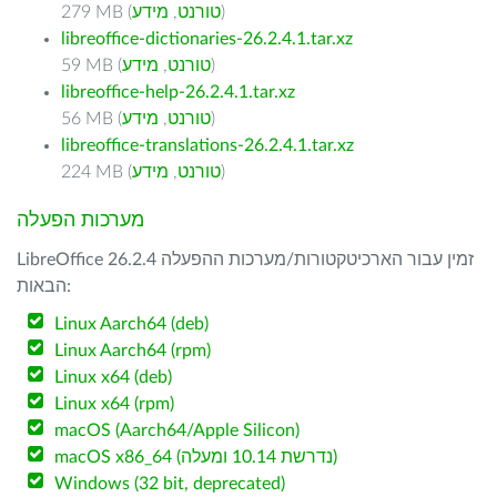
)
טורנט
,
מידע
279 MB (
libreoffice-dictionaries-26.2.4.1.tar.xz
)
טורנט
,
מידע
59 MB (
libreoffice-help-26.2.4.1.tar.xz
)
טורנט
,
מידע
56 MB (
libreoffice-translations-26.2.4.1.tar.xz
)
טורנט
,
מידע
224 MB (
מערכות הפעלה
LibreOffice 26.2.4 זמין עבור הארכיטקטורות/מערכות ההפעלה
הבאות:
Linux Aarch64 (deb)
Linux Aarch64 (rpm)
Linux x64 (deb)
Linux x64 (rpm)
macOS (Aarch64/Apple Silicon)
macOS x86_64 (נדרשת 10.14 ומעלה)
Windows (32 bit, deprecated)