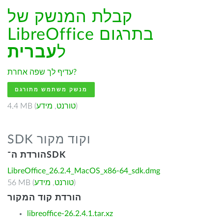
קבלת המנשק של
LibreOffice בתרגום
ל
עברית
עדיף לך שפה אחרת?
מנשק משתמש מתורגם
)
טורנט
,
מידע
4.4 MB (
SDK וקוד מקור
הורדת ה־SDK
LibreOffice_26.2.4_MacOS_x86-64_sdk.dmg
)
טורנט
,
מידע
56 MB (
הורדת קוד המקור
libreoffice-26.2.4.1.tar.xz