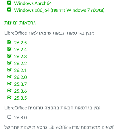
Windows Aarch64
Windows x86_64 (נדרשת Windows 7 ומעלה)
גרסאות זמינות
:
LibreOffice זמין בגרסאות הבאות
שיצאו לאור
26.2.5
26.2.4
26.2.3
26.2.2
26.2.1
26.2.0
25.8.7
25.8.6
25.8.5
:
LibreOffice זמין בגרסאות הבאות
בהפצה טרומית
26.8.0
גרסאות ישנות יותר של LibreOffice (שאינן מתעדכנות עוד!)