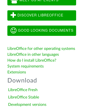
DISCOVER LIBREOFFICE
GOOD LOOKING DOCUMENTS
LibreOffice for other operating systems
LibreOffice in other languages
How do I install LibreOffice?
System requirements
Extensions
Download
LibreOffice Fresh
LibreOffice Stable
Development versions