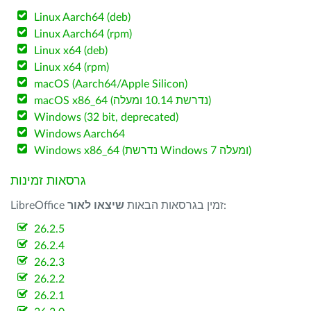
Linux Aarch64 (deb)
Linux Aarch64 (rpm)
Linux x64 (deb)
Linux x64 (rpm)
macOS (Aarch64/Apple Silicon)
macOS x86_64 (נדרשת 10.14 ומעלה)
Windows (32 bit, deprecated)
Windows Aarch64
Windows x86_64 (נדרשת Windows 7 ומעלה)
גרסאות זמינות
:
LibreOffice זמין בגרסאות הבאות
שיצאו לאור
26.2.5
26.2.4
26.2.3
26.2.2
26.2.1