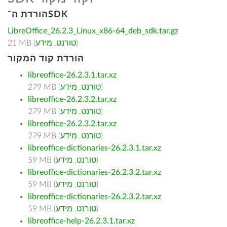
הורדת ה־SDK
LibreOffice_26.2.3_Linux_x86-64_deb_sdk.tar.gz
)
טורנט
,
מידע
21 MB (
הורדת קוד המקור
libreoffice-26.2.3.1.tar.xz
)
טורנט
,
מידע
279 MB (
libreoffice-26.2.3.2.tar.xz
)
טורנט
,
מידע
279 MB (
libreoffice-26.2.3.2.tar.xz
)
טורנט
,
מידע
279 MB (
libreoffice-dictionaries-26.2.3.1.tar.xz
)
טורנט
,
מידע
59 MB (
libreoffice-dictionaries-26.2.3.2.tar.xz
)
טורנט
,
מידע
59 MB (
libreoffice-dictionaries-26.2.3.2.tar.xz
)
טורנט
,
מידע
59 MB (
libreoffice-help-26.2.3.1.tar.xz