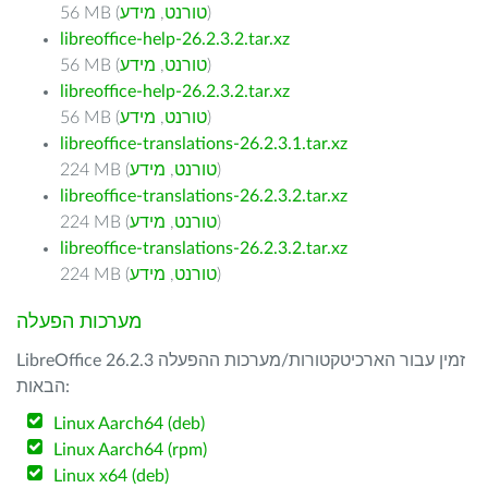
)
טורנט
,
מידע
56 MB (
libreoffice-help-26.2.3.2.tar.xz
)
טורנט
,
מידע
56 MB (
libreoffice-help-26.2.3.2.tar.xz
)
טורנט
,
מידע
56 MB (
libreoffice-translations-26.2.3.1.tar.xz
)
טורנט
,
מידע
224 MB (
libreoffice-translations-26.2.3.2.tar.xz
)
טורנט
,
מידע
224 MB (
libreoffice-translations-26.2.3.2.tar.xz
)
טורנט
,
מידע
224 MB (
מערכות הפעלה
LibreOffice 26.2.3 זמין עבור הארכיטקטורות/מערכות ההפעלה
הבאות:
Linux Aarch64 (deb)
Linux Aarch64 (rpm)
Linux x64 (deb)