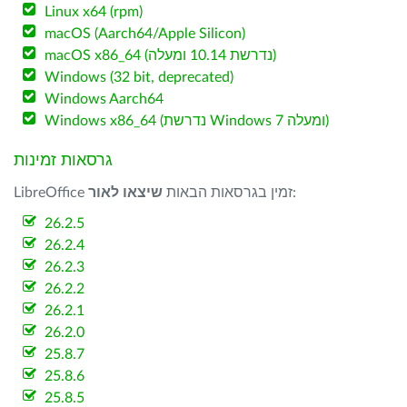
Linux x64 (rpm)
macOS (Aarch64/Apple Silicon)
macOS x86_64 (נדרשת 10.14 ומעלה)
Windows (32 bit, deprecated)
Windows Aarch64
Windows x86_64 (נדרשת Windows 7 ומעלה)
גרסאות זמינות
:
LibreOffice זמין בגרסאות הבאות
שיצאו לאור
26.2.5
26.2.4
26.2.3
26.2.2
26.2.1
26.2.0
25.8.7
25.8.6
25.8.5